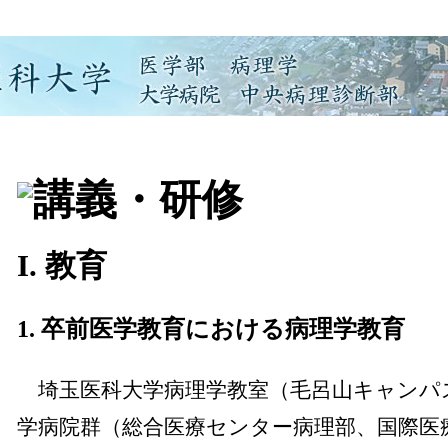
I. 教育
1. 卒前医学教育における病理学教育
埼玉医科大学病理学教室（毛呂山キャンパ
学病院群（総合医療センター病理部、国際医