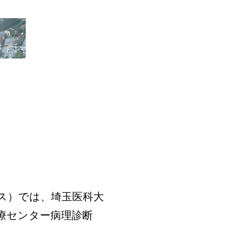
ス）では、埼玉医科大
療センター病理診断