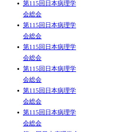
第115回日本病理学
会総会
第115回日本病理学
会総会
第115回日本病理学
会総会
第115回日本病理学
会総会
第115回日本病理学
会総会
第115回日本病理学
会総会