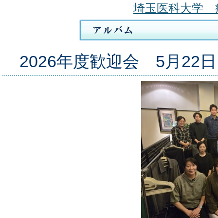
埼玉医科大学 
2026年度歓迎会 5月2